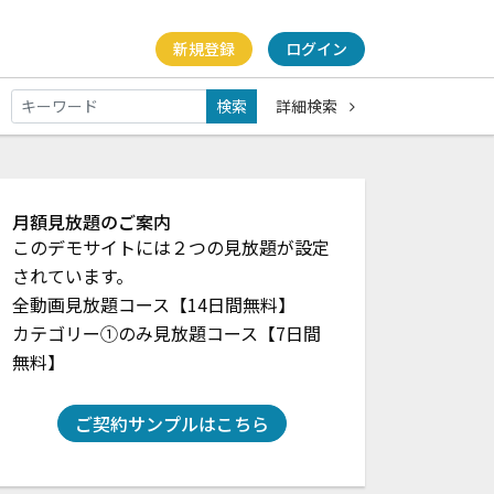
新規登録
ログイン
検索
詳細検索
月額見放題のご案内
このデモサイトには２つの見放題が設定
されています。
全動画見放題コース【14日間無料】
カテゴリー①のみ見放題コース【7日間
無料】
ご契約サンプルはこちら