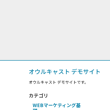
オウルキャスト デモサイト
オウルキャスト デモサイトです。
カテゴリ
WEBマーケティング基